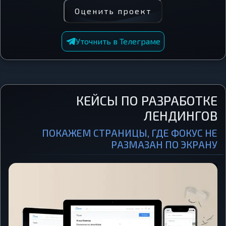
Оценить проект
Уточнить в Телеграме
КЕЙСЫ ПО РАЗРАБОТКЕ
ЛЕНДИНГОВ
ПОКАЖЕМ СТРАНИЦЫ, ГДЕ ФОКУС НЕ
РАЗМАЗАН ПО ЭКРАНУ