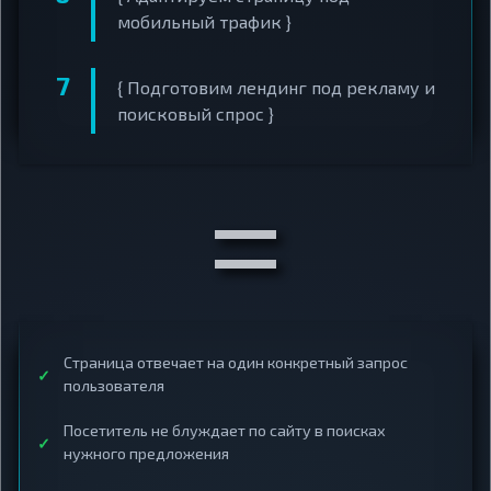
мобильный трафик }
{ Подготовим лендинг под рекламу и
поисковый спрос }
=
Страница отвечает на один конкретный запрос
пользователя
Посетитель не блуждает по сайту в поисках
нужного предложения