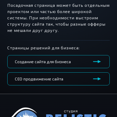
Посадочная страница может быть отдельным
проектом или частью более широкой
системы. При необходимости выстроим
структуру сайта так, чтобы разные офферы
не мешали друг другу.
Страницы решений для бизнеса:
Создание сайта для бизнеса
СЕО продвижение сайта