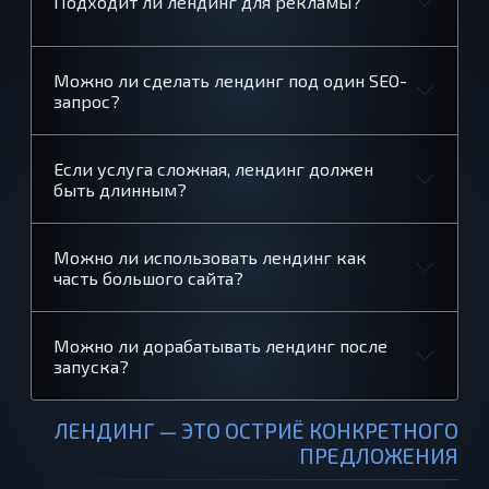
Подходит ли лендинг для рекламы?
Можно ли сделать лендинг под один SEO-
запрос?
Если услуга сложная, лендинг должен
быть длинным?
Можно ли использовать лендинг как
часть большого сайта?
Можно ли дорабатывать лендинг после
запуска?
ЛЕНДИНГ — ЭТО ОСТРИЁ КОНКРЕТНОГО
ПРЕДЛОЖЕНИЯ