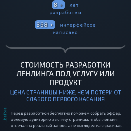
8 +
лет
разработки
368 +
интерфейсов
написано
СТОИМОСТЬ РАЗРАБОТКИ
ЛЕНДИНГА ПОД УСЛУГУ ИЛИ
ПРОДУКТ
ЦЕНА СТРАНИЦЫ НИЖЕ, ЧЕМ ПОТЕРИ ОТ
СЛАБОГО ПЕРВОГО КАСАНИЯ
Перед разработкой бесплатно поможем собрать оффер,
целевую аудиторию и логику страницы, чтобы лендинг
отвечал на реальный запрос, а не выглядел как красивая,