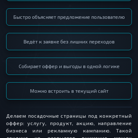
Быстро объясняет предложение пользователю
Ведёт к заявке без лишних переходов
Собирает оффер и выгоды в одной логике
Можно встроить в текущий сайт
Делаем посадочные страницы под конкретный
оффер: услугу, продукт, акцию, направление
бизнеса или рекламную кампанию. Такой
лендинг не распыляет внимание между