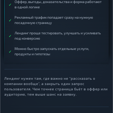
Оффер, выгоды, доказательства и форма работают
в одной логике
Рекламный трафик попадает сразу на нужную
посадочную страницу
Лендинг проще тестировать, улучшать и усиливать
под конверсию
Можно быстро запускать отдельные услуги,
продукты и гипотезы
Лендинг нужен там, где важно не “рассказать о
компании вообще”, а закрыть один запрос
пользователя. Чем точнее страница бьёт в оффер или
аудиторию, тем выше шанс на заявку.