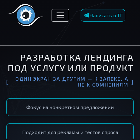
Написать в ТГ
РАЗРАБОТКА ЛЕНДИНГА
ПОД УСЛУГУ ИЛИ ПРОДУКТ
ОДИН ЭКРАН ЗА ДРУГИМ — К ЗАЯВКЕ, А
НЕ К СОМНЕНИЯМ
Фокус на конкретном предложении
Подходит для рекламы и тестов спроса