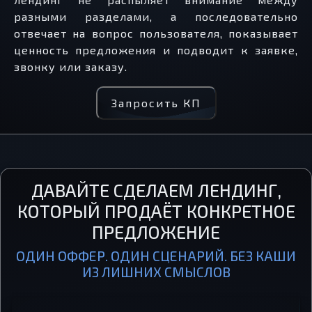
разными разделами, а последовательно
отвечает на вопрос пользователя, показывает
ценность предложения и подводит к заявке,
звонку или заказу.
Запросить КП
ДАВАЙТЕ СДЕЛАЕМ ЛЕНДИНГ,
КОТОРЫЙ ПРОДАЁТ КОНКРЕТНОЕ
ПРЕДЛОЖЕНИЕ
ОДИН ОФФЕР. ОДИН СЦЕНАРИЙ. БЕЗ КАШИ
ИЗ ЛИШНИХ СМЫСЛОВ