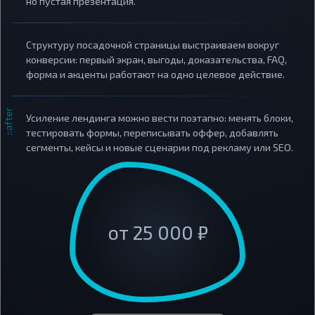
но пустая презентация.
Структуру посадочной страницы выстраиваем вокруг
конверсии: первый экран, выгоды, доказательства, FAQ,
форма и акценты работают на одно целевое действие.
Усиление лендинга можно вести поэтапно: менять блоки,
тестировать формы, переписывать оффер, добавлять
сегменты, кейсы и новые сценарии под рекламу или SEO.
от 25 000 ₽